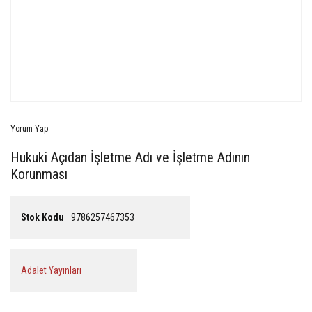
Yorum Yap
Hukuki Açıdan İşletme Adı ve İşletme Adının
Korunması
Stok Kodu
9786257467353
Adalet Yayınları