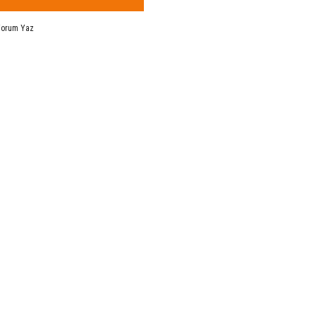
Yorum Yaz