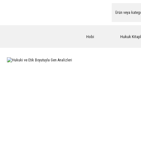
Hobi
Hukuk Kitapl