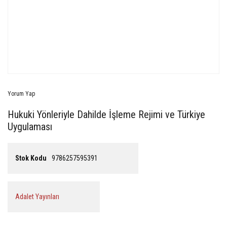
Yorum Yap
Hukuki Yönleriyle Dahilde İşleme Rejimi ve Türkiye
Uygulaması
Stok Kodu
9786257595391
Adalet Yayınları