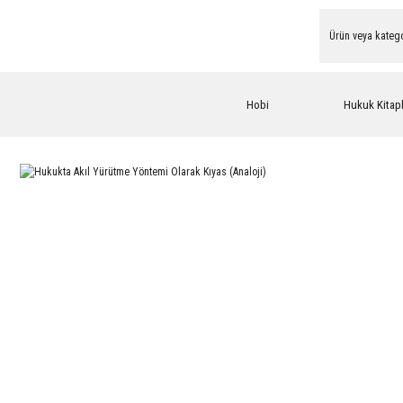
Hobi
Hukuk Kitapl