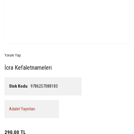
Yorum Yap
İcra Kefaletnameleri
Stok Kodu
9786257088183
Adalet Yayınları
290,00 TL