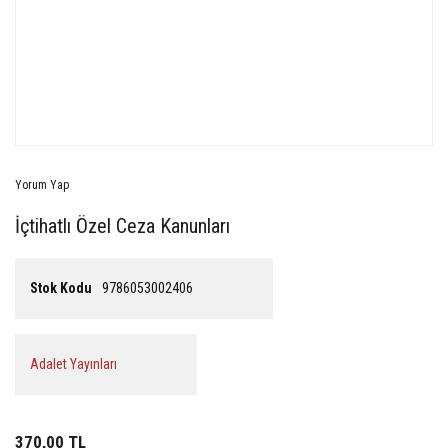
Yorum Yap
İçtihatlı Özel Ceza Kanunları
Stok Kodu
9786053002406
Adalet Yayınları
370,00 TL