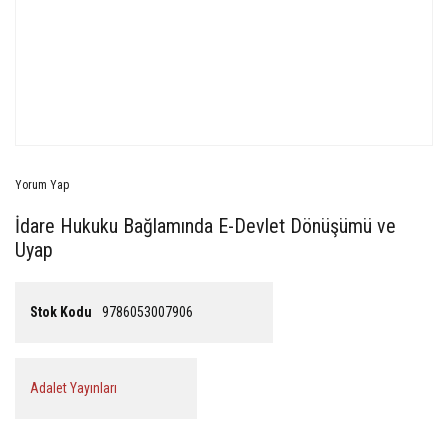
Yorum Yap
İdare Hukuku Bağlamında E-Devlet Dönüşümü ve
Uyap
Stok Kodu
9786053007906
Adalet Yayınları