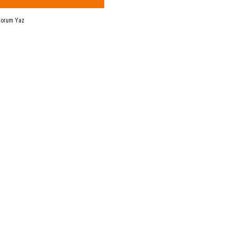
Yorum Yaz