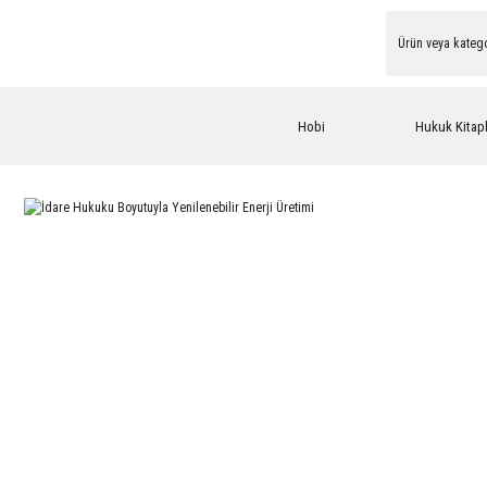
Hobi
Hukuk Kitapl