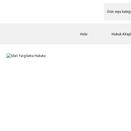
Hobi
Hukuk Kitapl