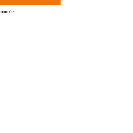
Yorum Yaz