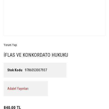
Yorum Yap
İFLAS VE KONKORDATO HUKUKU
Stok Kodu
9786053007937
Adalet Yayınları
840,00 TL