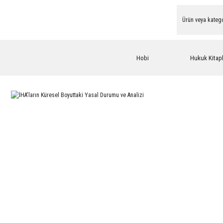
Hobi
Hukuk Kitapl