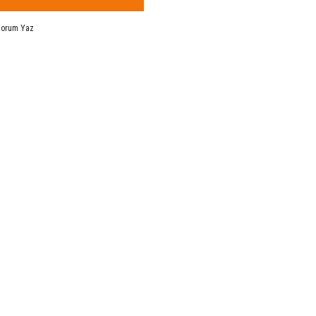
Yorum Yaz