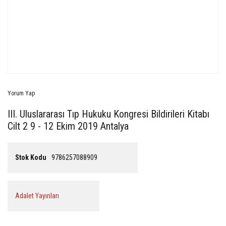
Yorum Yap
III. Uluslararası Tıp Hukuku Kongresi Bildirileri Kitabı
Cilt 2 9 - 12 Ekim 2019 Antalya
Stok Kodu
9786257088909
Adalet Yayınları