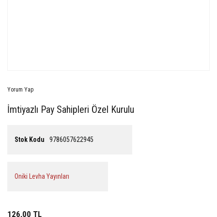
Yorum Yap
İmtiyazlı Pay Sahipleri Özel Kurulu
Stok Kodu
9786057622945
Oniki Levha Yayınları
126,00 TL