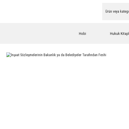
Hobi
Hukuk Kitapl