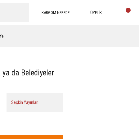
KARGOM NEREDE
ÜYELİK
efe
 ya da Belediyeler
Seçkin Yayınları