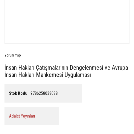
Yorum Yap
İnsan Hakları Çatışmalarının Dengelenmesi ve Avrupa
İnsan Hakları Mahkemesi Uygulaması
Stok Kodu
9786258038088
Adalet Yayınları