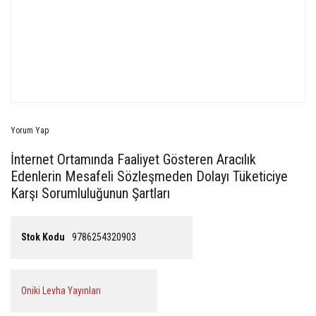
Yorum Yap
İnternet Ortamında Faaliyet Gösteren Aracılık
Edenlerin Mesafeli Sözleşmeden Dolayı Tüketiciye
Karşı Sorumluluğunun Şartları
Stok Kodu
9786254320903
Oniki Levha Yayınları