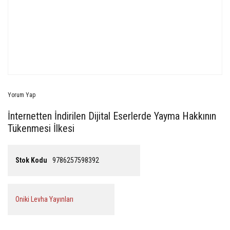
Yorum Yap
İnternetten İndirilen Dijital Eserlerde Yayma Hakkının
Tükenmesi İlkesi
Stok Kodu
9786257598392
Oniki Levha Yayınları