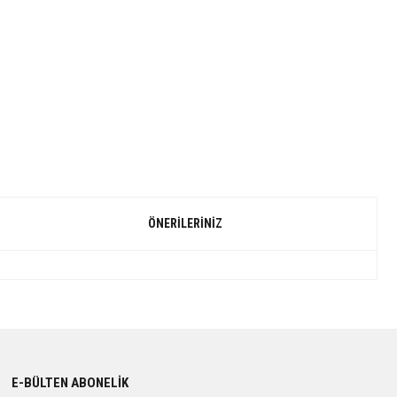
ÖNERILERINIZ
E-BÜLTEN ABONELİK