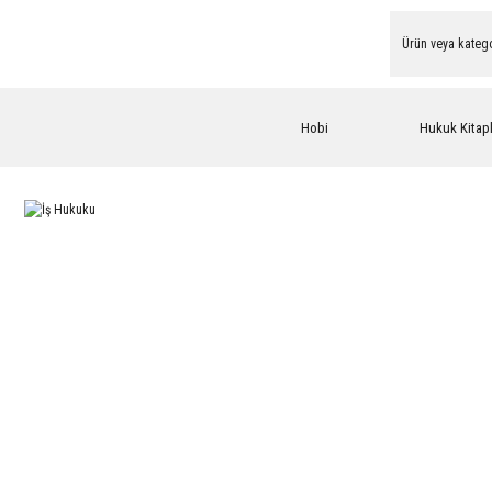
Hobi
Hukuk Kitapl