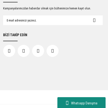
Kampanyalarımızdan haberdar olmak için bültenimize hemen kayıt olun.
BİZİ TAKİP EDİN
Whatsapp Danışma