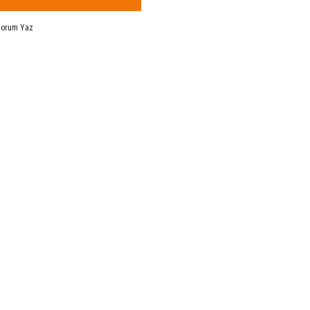
Yorum Yaz