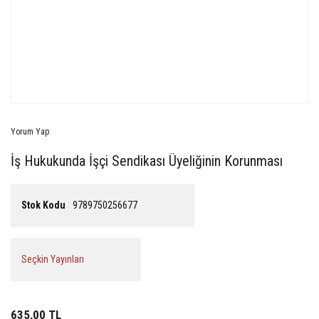
Yorum Yap
İş Hukukunda İşçi Sendikası Üyeliğinin Korunması
Stok Kodu
9789750256677
Seçkin Yayınları
635,00 TL