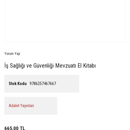
Yorum Yap
İş Sağlığı ve Güvenliği Mevzuatı El Kitabı
Stok Kodu
9786257467667
Adalet Yayınları
665,00 TL