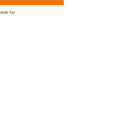
Yorum Yaz