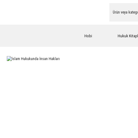
Hobi
Hukuk Kitapl