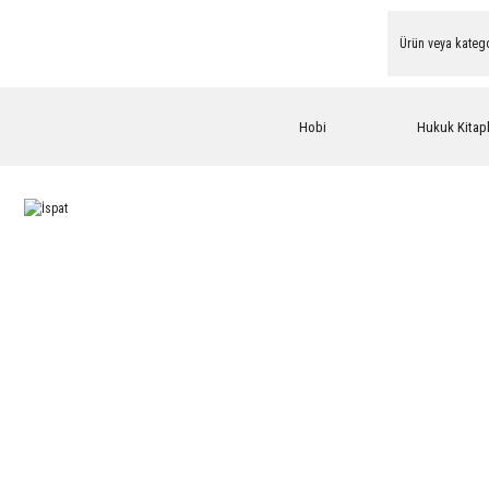
Hobi
Hukuk Kitapl