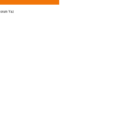
Yorum Yaz