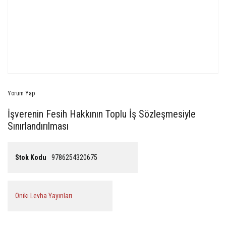
Yorum Yap
İşverenin Fesih Hakkının Toplu İş Sözleşmesiyle
Sınırlandırılması
Stok Kodu
9786254320675
Oniki Levha Yayınları