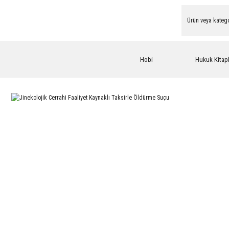
Hobi
Hukuk Kitapl