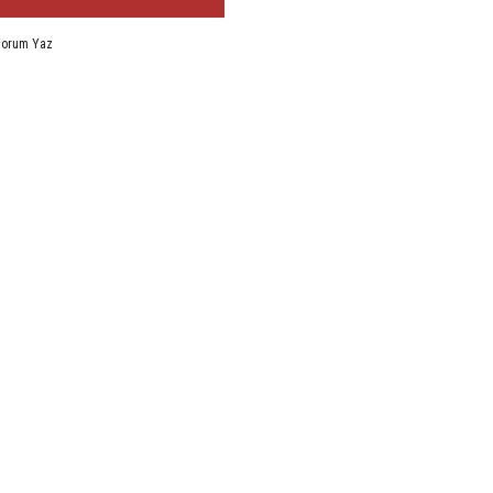
Yorum Yaz