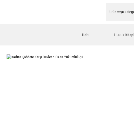
Hobi
Hukuk Kitapl