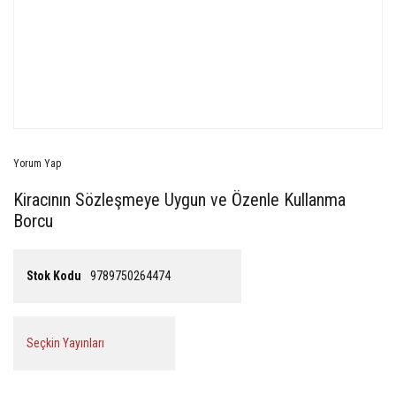
Yorum Yap
Kiracının Sözleşmeye Uygun ve Özenle Kullanma
Borcu
Stok Kodu
9789750264474
Seçkin Yayınları