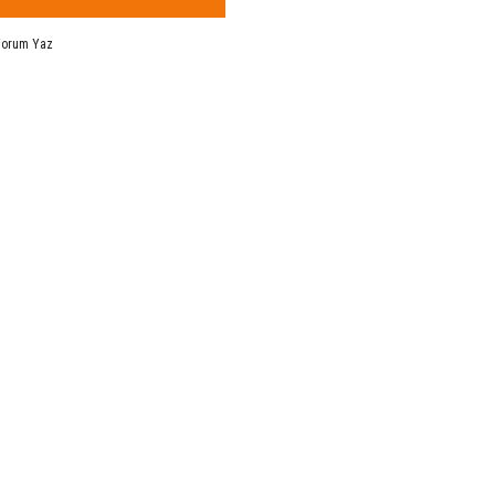
Yorum Yaz