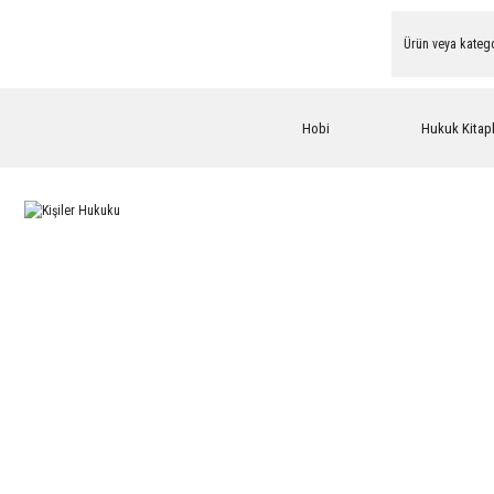
Hobi
Hukuk Kitapl