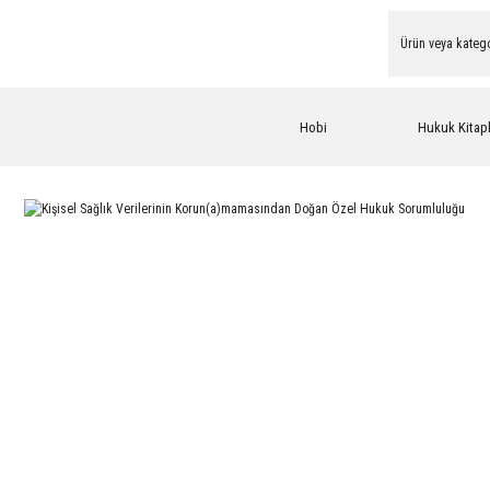
Hobi
Hukuk Kitapl