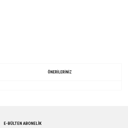
ÖNERILERINIZ
E-BÜLTEN ABONELİK