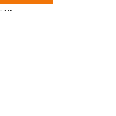
Yorum Yaz