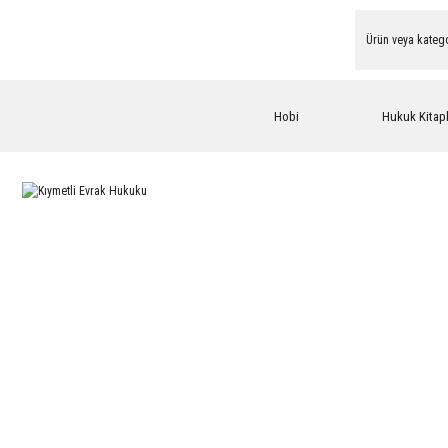
Hobi
Hukuk Kitapl