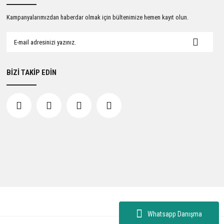
Kampanyalarımızdan haberdar olmak için bültenimize hemen kayıt olun.
BİZİ TAKİP EDİN
Whatsapp Danışma