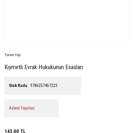
Yorum Yap
Kıymetli Evrak Hukukunun Esasları
Stok Kodu
9786257467223
Adalet Yayınları
143,00 TL