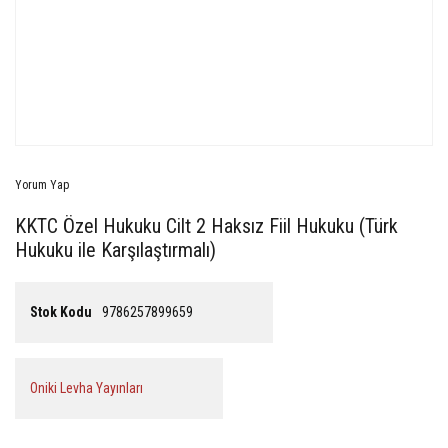
Yorum Yap
KKTC Özel Hukuku Cilt 2 Haksız Fiil Hukuku (Türk
Hukuku ile Karşılaştırmalı)
Stok Kodu
9786257899659
Oniki Levha Yayınları