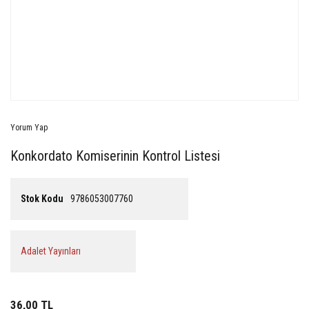
Yorum Yap
Konkordato Komiserinin Kontrol Listesi
Stok Kodu
9786053007760
Adalet Yayınları
36,00 TL