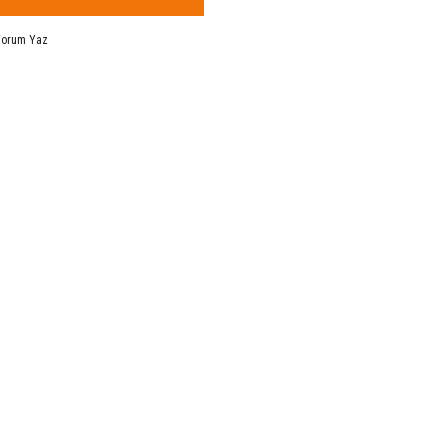
Yorum Yaz