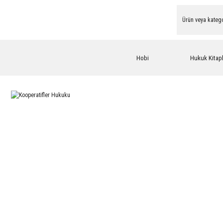
Hobi
Hukuk Kitapl