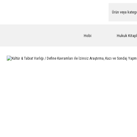
Hobi
Hukuk Kitapl