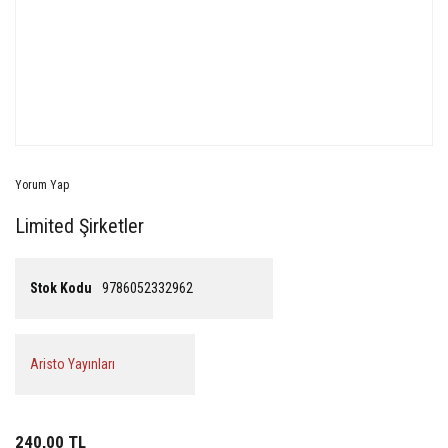
Yorum Yap
Limited Şirketler
Stok Kodu
9786052332962
Aristo Yayınları
240,00 TL