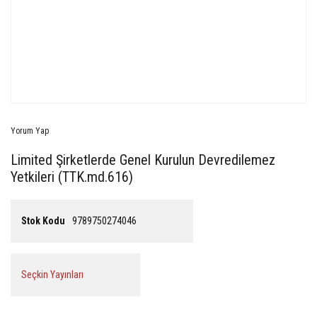
Yorum Yap
Limited Şirketlerde Genel Kurulun Devredilemez
Yetkileri (TTK.md.616)
Stok Kodu
9789750274046
Seçkin Yayınları