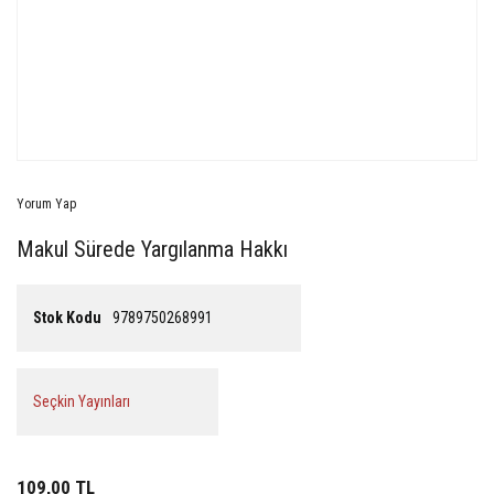
Yorum Yap
Makul Sürede Yargılanma Hakkı
Stok Kodu
9789750268991
Seçkin Yayınları
109,00 TL