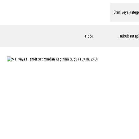
Hobi
Hukuk Kitapl