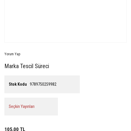
Yorum Yap
Marka Tescil Süreci
Stok Kodu
9789750259982
Seçkin Yayınları
105,00 TL