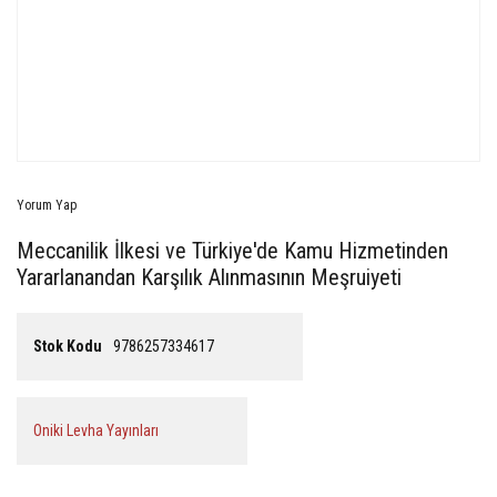
Yorum Yap
Meccanilik İlkesi ve Türkiye'de Kamu Hizmetinden
Yararlanandan Karşılık Alınmasının Meşruiyeti
Stok Kodu
9786257334617
Oniki Levha Yayınları