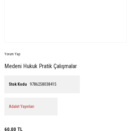
Yorum Yap
Medeni Hukuk Pratik Çalışmalar
Stok Kodu
9786258038415
Adalet Yayınları
60,00 TL