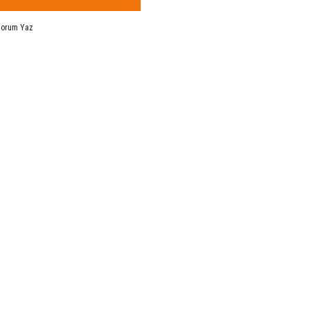
Yorum Yaz