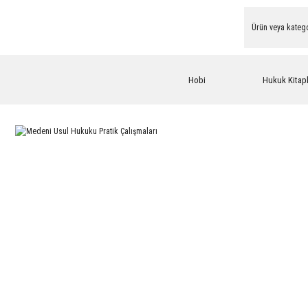
Hobi
Hukuk Kitapl