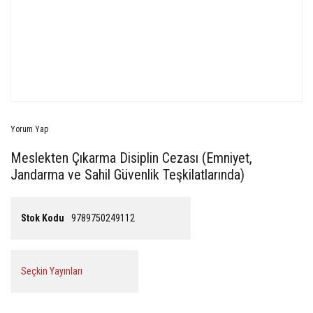
Yorum Yap
Meslekten Çıkarma Disiplin Cezası (Emniyet,
Jandarma ve Sahil Güvenlik Teşkilatlarında)
Stok Kodu
9789750249112
Seçkin Yayınları