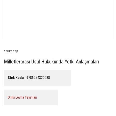
Yorum Yap
Milletlerarası Usul Hukukunda Yetki Anlaşmaları
Stok Kodu
9786254320088
Oniki Levha Yayınları