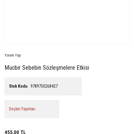
Yorum Yap
Mücbir Sebebin Sözleşmelere Etkisi
Stok Kodu
9789750268427
Seçkin Yayınları
455,00 TL