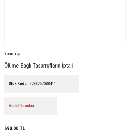
Yorum Yap
Ölüme Bağlı Tasarrufların İptali
Stok Kodu
9786257088411
Adalet Yayınları
690,00 TL