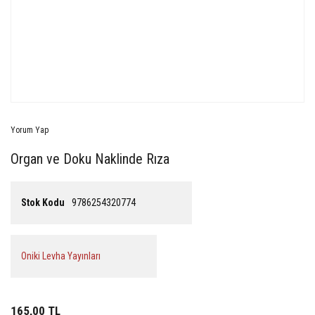
Yorum Yap
Organ ve Doku Naklinde Rıza
Stok Kodu
9786254320774
Oniki Levha Yayınları
165,00 TL