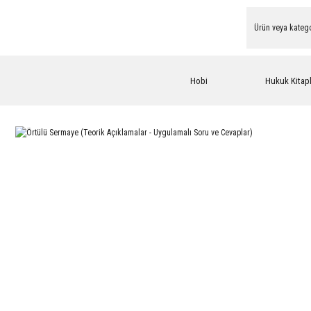
Hobi
Hukuk Kitapl