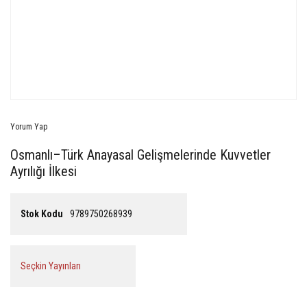
Yorum Yap
Osmanlı–Türk Anayasal Gelişmelerinde Kuvvetler
Ayrılığı İlkesi
Stok Kodu
9789750268939
Seçkin Yayınları