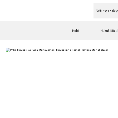
Hobi
Hukuk Kitapl